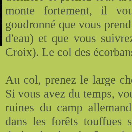
monte fortement, il vo
goudronné que vous prendr
d'eau) et que vous suivre
Croix). Le col des écorban
Au col, prenez le large ch
Si vous avez du temps, vo
ruines du camp allemand 
dans les forêts touffues 