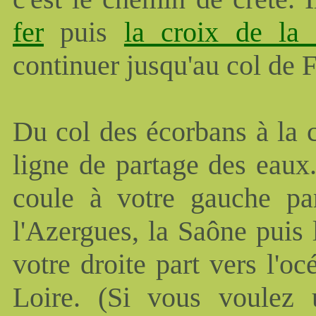
fer
puis
la croix de la
continuer jusqu'au col de 
Du col des écorbans à la c
ligne de partage des eaux
coule à votre gauche pa
l'Azergues, la Saône puis
votre droite part vers l'oc
Loire. (Si vous voulez ur