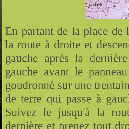
En partant de la place de 
la route à droite et desce
gauche après la dernière
gauche avant le panneau
goudronné sur une trentai
de terre qui passe à gauc
Suivez le jusqu'à la rou
dernière et prenez tout dro