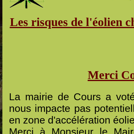
Les risques de l'éolien c
Merci Cou
La mairie de Cours a vot
nous impacte pas potentiel
en zone d'accélération éoli
Merci à Monsieur le Mair