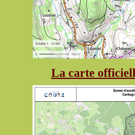
La carte officie