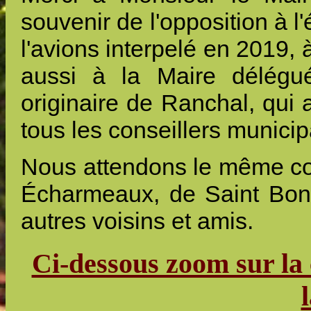
souvenir de l'opposition à 
l'avions interpelé en 2019, 
aussi à la Maire délégué
originaire de Ranchal, qui 
tous les conseillers munici
Nous attendons le même co
Écharmeaux, de Saint Bonn
autres voisins et amis.
Ci-dessous zoom sur la