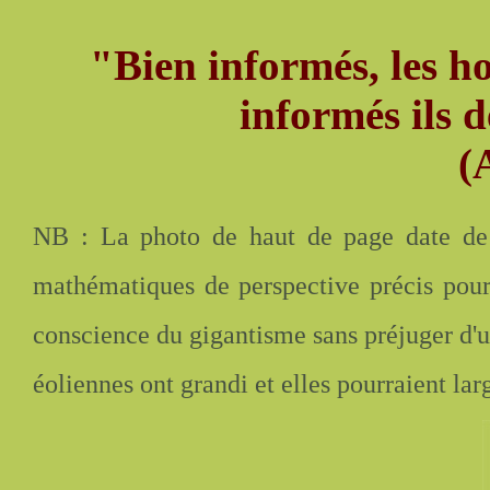
"Bien informés, les h
informés ils 
(
NB : La photo de haut de page date de 2
mathématiques de perspective précis pour
conscience du gigantisme sans préjuger d'un
éoliennes ont grandi et elles pourraient la