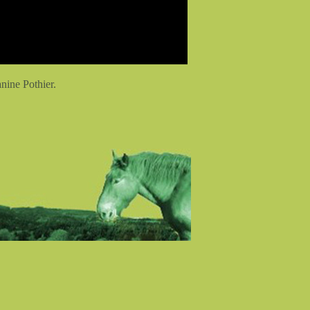
nine Pothier.