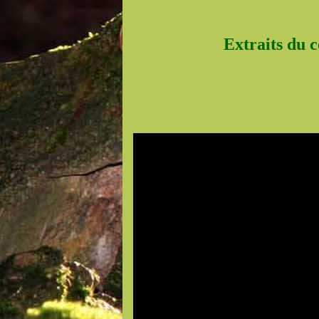
Extraits du c