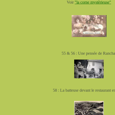
Voir
"la corne mystèrieuse"
55 & 56 : Une pensée de Rancha
58 : La batteuse devant le restaurant 