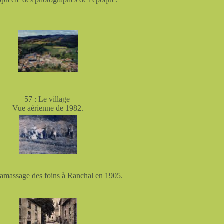
57 : Le village
Vue aérienne de 1982.
ramassage des foins à Ranchal en 1905.