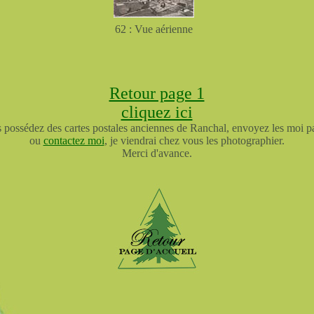
62 : Vue aérienne
Retour page 1
cliquez ici
s possédez des cartes postales anciennes de Ranchal, envoyez les moi p
ou
contactez moi
, je viendrai chez vous les photographier.
Merci d'avance.